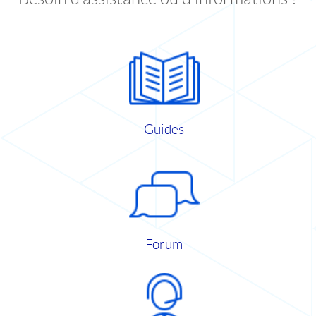
Guides
Forum